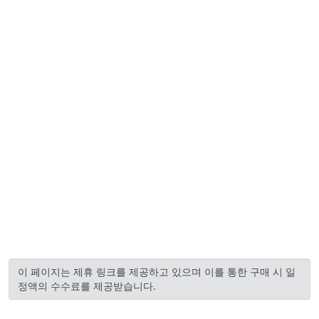
이 페이지는 제휴 링크를 제공하고 있으며 이를 통한 구매 시 일
정액의 수수료를 제공받습니다.