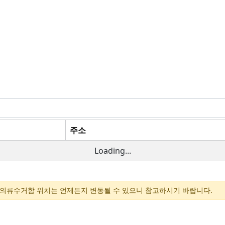
주소
Loading...
, 의류수거함 위치는 언제든지 변동될 수 있으니 참고하시기 바랍니다.