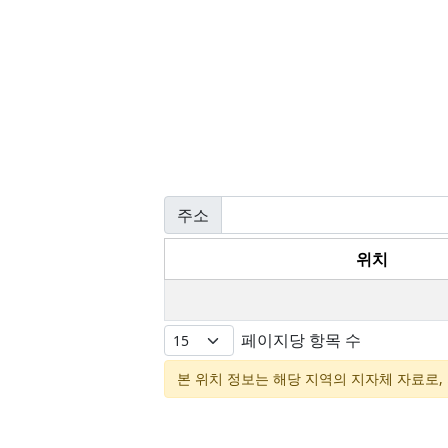
주소
위치
페이지당 항목 수
본 위치 정보는 해당 지역의 지자체 자료로