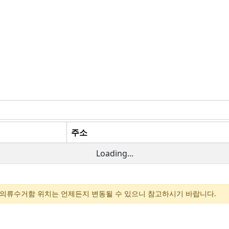
주소
Loading...
, 의류수거함 위치는 언제든지 변동될 수 있으니 참고하시기 바랍니다.