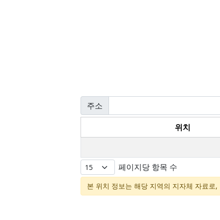
주소
위치
페이지당 항목 수
본 위치 정보는 해당 지역의 지자체 자료로