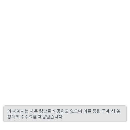
이 페이지는 제휴 링크를 제공하고 있으며 이를 통한 구매 시 일
정액의 수수료를 제공받습니다.