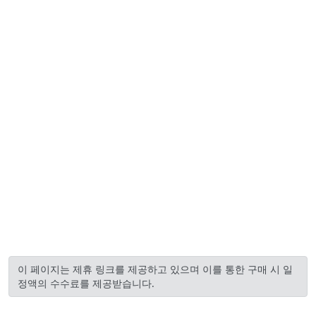
이 페이지는 제휴 링크를 제공하고 있으며 이를 통한 구매 시 일
정액의 수수료를 제공받습니다.