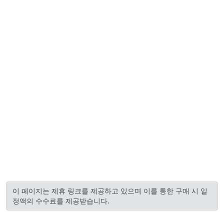
이 페이지는 제휴 링크를 제공하고 있으며 이를 통한 구매 시 일
정액의 수수료를 제공받습니다.