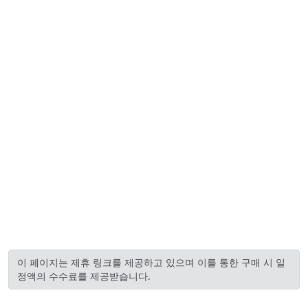
이 페이지는 제휴 링크를 제공하고 있으며 이를 통한 구매 시 일
정액의 수수료를 제공받습니다.