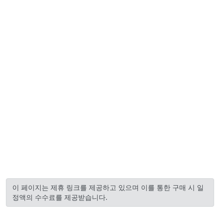
이 페이지는 제휴 링크를 제공하고 있으며 이를 통한 구매 시 일
정액의 수수료를 제공받습니다.