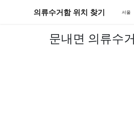
컨
의류수거함 위치 찾기
텐
서울
츠
로
건
문내면 의류수거
너
뛰
기