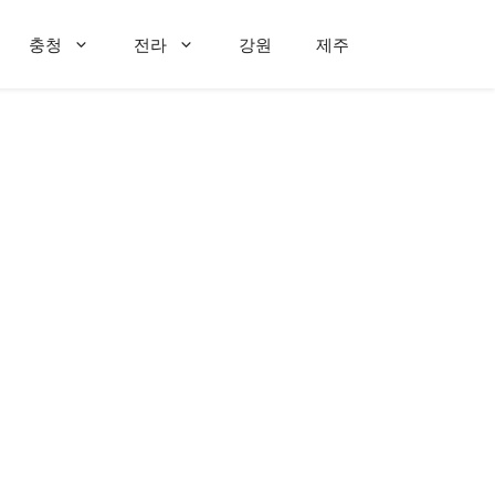
충청
전라
강원
제주