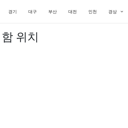
경기
대구
부산
대전
인천
경상
함 위치