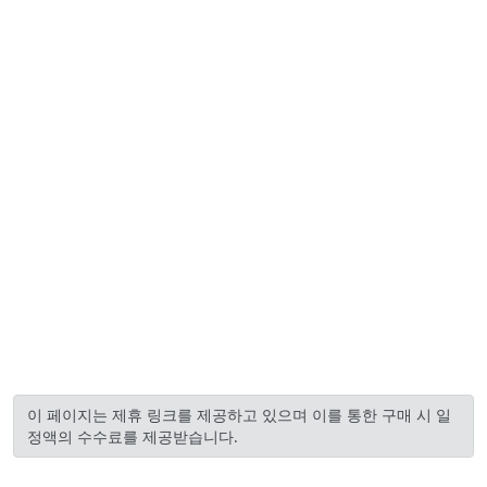
이 페이지는 제휴 링크를 제공하고 있으며 이를 통한 구매 시 일
정액의 수수료를 제공받습니다.