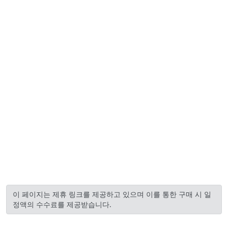
이 페이지는 제휴 링크를 제공하고 있으며 이를 통한 구매 시 일
정액의 수수료를 제공받습니다.