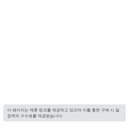
이 페이지는 제휴 링크를 제공하고 있으며 이를 통한 구매 시 일
정액의 수수료를 제공받습니다.