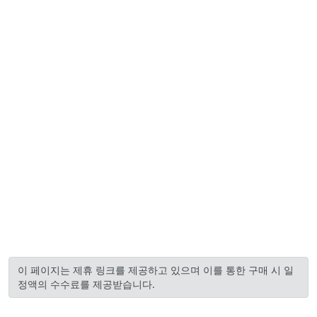
이 페이지는 제휴 링크를 제공하고 있으며 이를 통한 구매 시 일
정액의 수수료를 제공받습니다.