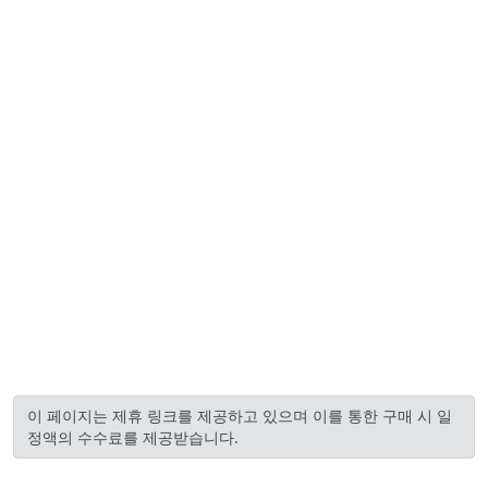
이 페이지는 제휴 링크를 제공하고 있으며 이를 통한 구매 시 일
정액의 수수료를 제공받습니다.