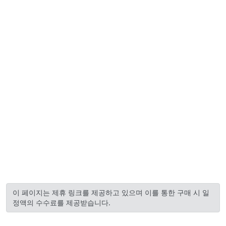
이 페이지는 제휴 링크를 제공하고 있으며 이를 통한 구매 시 일
정액의 수수료를 제공받습니다.