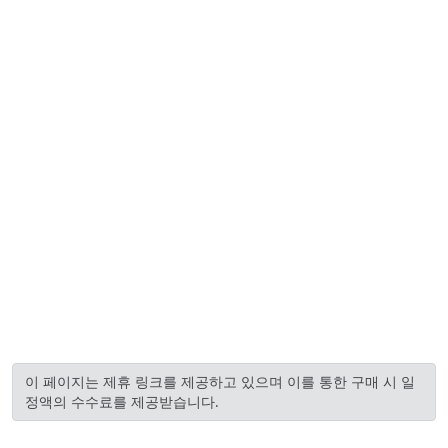
이 페이지는 제휴 링크를 제공하고 있으며 이를 통한 구매 시 일
정액의 수수료를 제공받습니다.