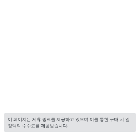
이 페이지는 제휴 링크를 제공하고 있으며 이를 통한 구매 시 일
정액의 수수료를 제공받습니다.