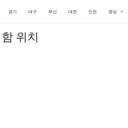
경기
대구
부산
대전
인천
경상
함 위치