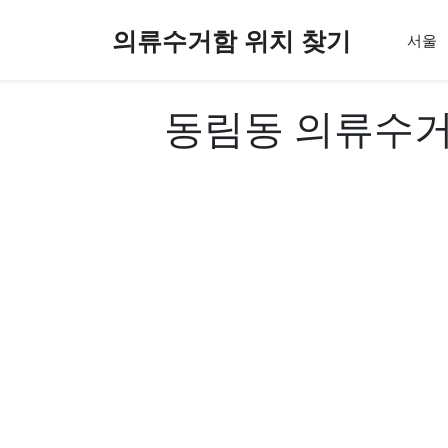
컨
의류수거함 위치 찾기
텐
서울
츠
로
건
동림동 의류수거
너
뛰
기