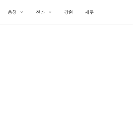
충청
전라
강원
제주