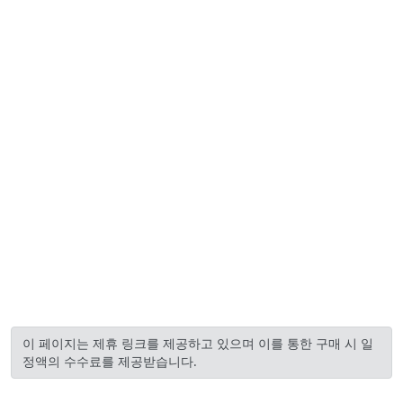
이 페이지는 제휴 링크를 제공하고 있으며 이를 통한 구매 시 일
정액의 수수료를 제공받습니다.